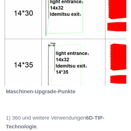
Maschinen-Upgrade-Punkte
1) 360 und weitere Verwendungen
6D-TIP-
Technologie
.