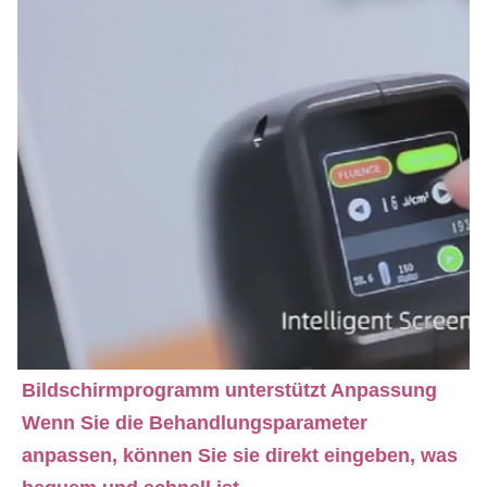
Bildschirmprogramm unterstützt Anpassung
Wenn Sie die Behandlungsparameter 
anpassen, können Sie sie direkt eingeben, was 