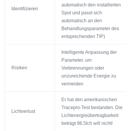
automatisch den installierten
Identifizieren
Spot und passt sich
automatisch an den
Behandlungsparameter des
entsprechenden TIP)
Intelligente Anpassung der
Parameter, um
Risiken
Verbrennungen oder
unzureichende Energie zu
vermeiden
Er hat den amerikanischen
Tracepro-Test bestanden. Die
Lichtverlust
Lichtenergieübertragbarkeit
beträgt 96.5Ich will nicht!