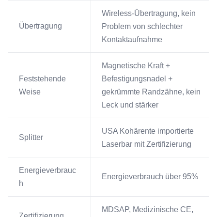
Wireless-Übertragung, kein
Übertragung
Problem von schlechter
Kontaktaufnahme
Magnetische Kraft +
Feststehende
Befestigungsnadel +
Weise
gekrümmte Randzähne, kein
Leck und stärker
USA Kohärente importierte
Splitter
Laserbar mit Zertifizierung
Energieverbrauc
Energieverbrauch über 95%
h
MDSAP, Medizinische CE,
Zertifizierung