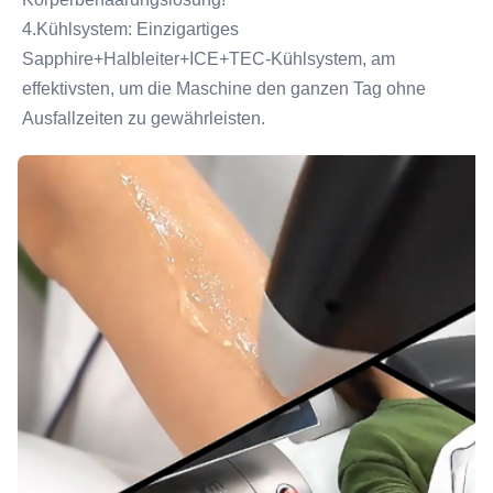
4.Kühlsystem: Einzigartiges 
Sapphire+Halbleiter+ICE+TEC-Kühlsystem, am 
effektivsten, um die Maschine den ganzen Tag ohne 
Ausfallzeiten zu gewährleisten.