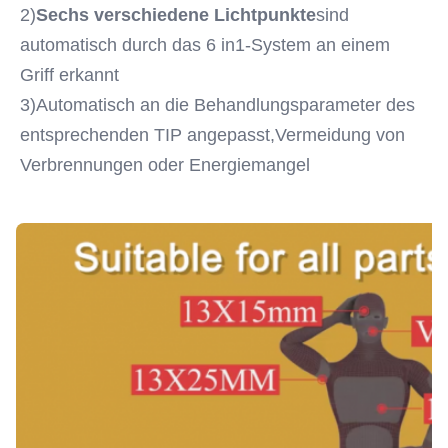
2)
Sechs verschiedene Lichtpunkte
sind 
automatisch durch das 6 in1-System an einem 
Griff erkannt
3)Automatisch an die Behandlungsparameter des 
entsprechenden TIP angepasst,Vermeidung von 
Verbrennungen oder Energiemangel