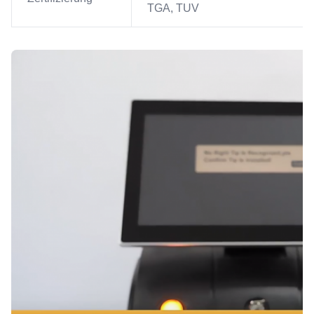
TGA, TUV