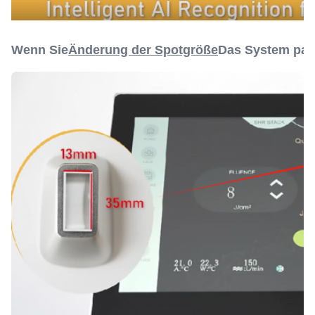
Wenn Sie
Änderung der Spotgröße
Das System pass