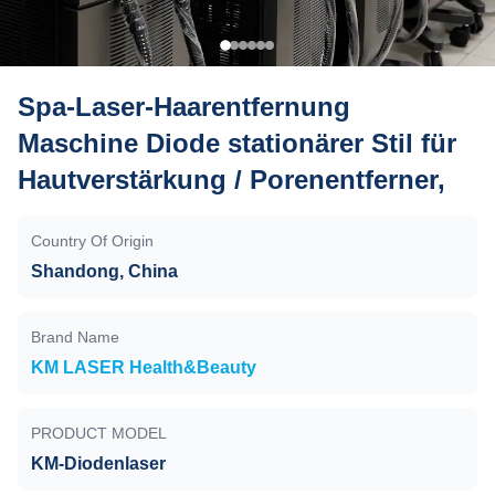
Spa-Laser-Haarentfernung
Maschine Diode stationärer Stil für
Hautverstärkung / Porenentferner,
Country Of Origin
Shandong, China
Brand Name
KM LASER Health&Beauty
PRODUCT MODEL
KM-Diodenlaser