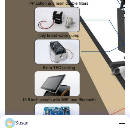
Susan