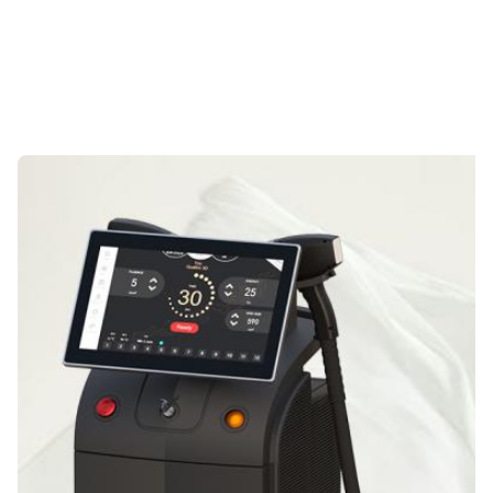
Unterschied zwischen den verschiedenen 
Lieferanten