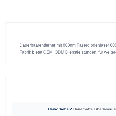
Dauerhaarentferner mit 808nm Faserdiodenlaser 808
Fabrik bietet OEM, ODM Dienstleistungen, für weiter
Hervorheben:
Dauerhafte Fiberlaser-