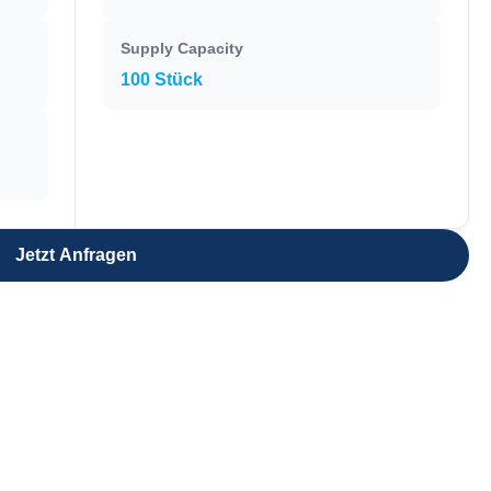
Supply Capacity
100 Stück
Jetzt Anfragen