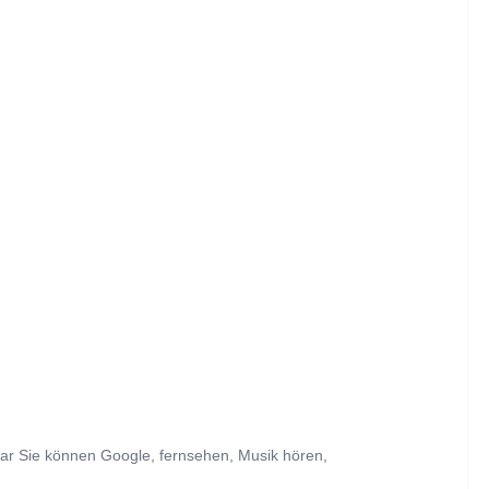
ogar Sie können Google, fernsehen, Musik hören, 