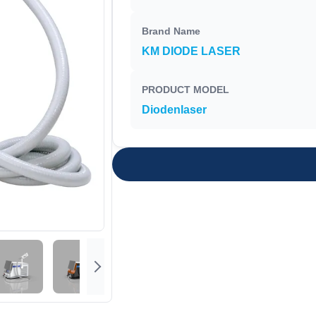
Brand Name
KM DIODE LASER
PRODUCT MODEL
Diodenlaser