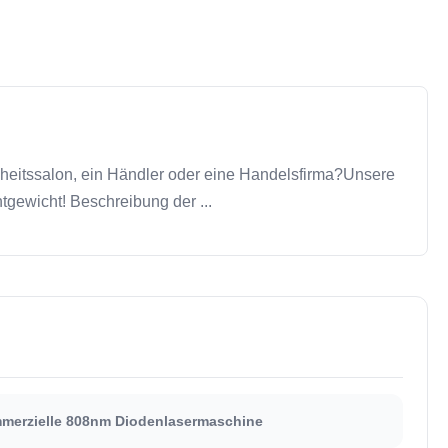
eitssalon, ein Händler oder eine Handelsfirma?Unsere
tgewicht! Beschreibung der ...
merzielle 808nm Diodenlasermaschine