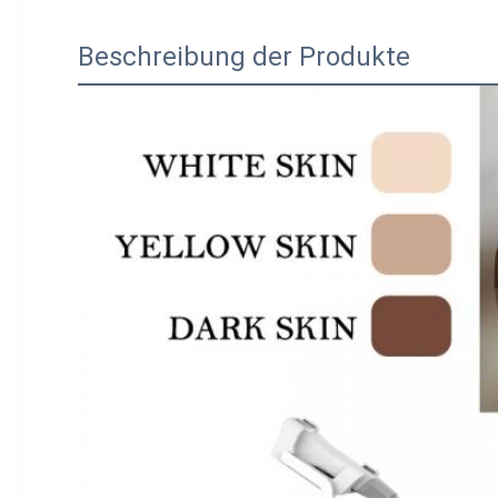
Beschreibung der Produkte