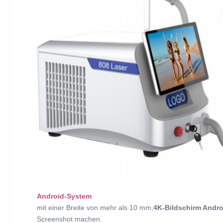
Android-System
mit einer Breite von mehr als 10 mm,
4K-Bildschirm Andro
Screenshot machen.