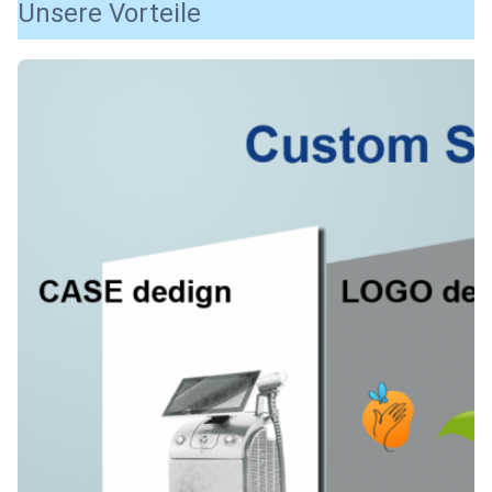
Unsere Vorteile