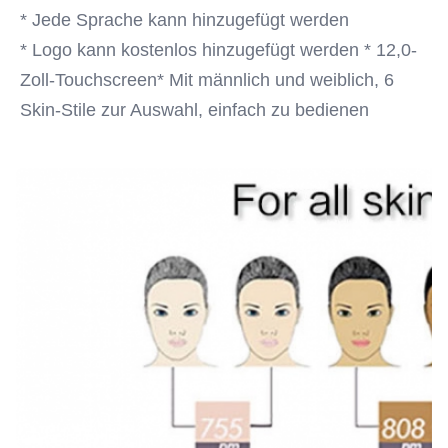
* Jede Sprache kann hinzugefügt werden
* Logo kann kostenlos hinzugefügt werden * 12,0-
Zoll-Touchscreen* Mit männlich und weiblich, 6 
Skin-Stile zur Auswahl, einfach zu bedienen