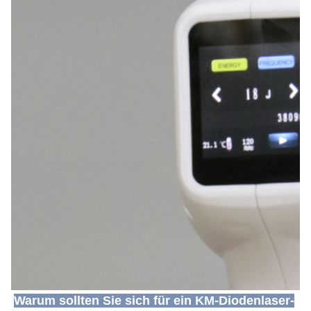
Warum sollten Sie sich für ein KM-Diodenlaser-