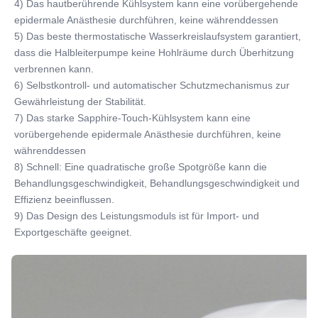
4) Das hautberührende Kühlsystem kann eine vorübergehende 
epidermale Anästhesie durchführen, keine währenddessen
5) Das beste thermostatische Wasserkreislaufsystem garantiert, 
dass die Halbleiterpumpe keine Hohlräume durch Überhitzung 
verbrennen kann.
6) Selbstkontroll- und automatischer Schutzmechanismus zur 
Gewährleistung der Stabilität.
7) Das starke Sapphire-Touch-Kühlsystem kann eine 
vorübergehende epidermale Anästhesie durchführen, keine 
währenddessen
8) Schnell: Eine quadratische große Spotgröße kann die 
Behandlungsgeschwindigkeit, Behandlungsgeschwindigkeit und 
Effizienz beeinflussen.
9) Das Design des Leistungsmoduls ist für Import- und 
Exportgeschäfte geeignet.