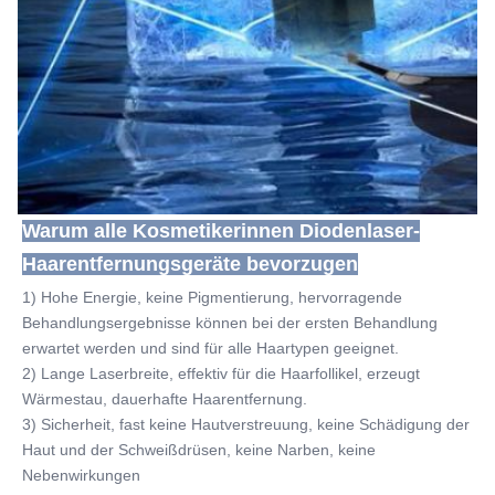
Warum alle Kosmetikerinnen Diodenlaser-
Haarentfernungsgeräte bevorzugen
1) Hohe Energie, keine Pigmentierung, hervorragende 
Behandlungsergebnisse können bei der ersten Behandlung 
erwartet werden und sind für alle Haartypen geeignet.
2) Lange Laserbreite, effektiv für die Haarfollikel, erzeugt 
Wärmestau, dauerhafte Haarentfernung.
3) Sicherheit, fast keine Hautverstreuung, keine Schädigung der 
Haut und der Schweißdrüsen, keine Narben, keine 
Nebenwirkungen