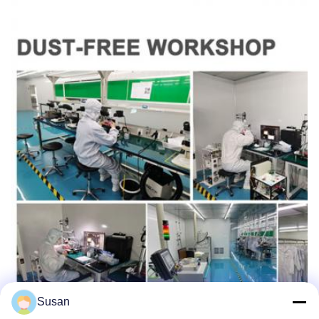
Susan