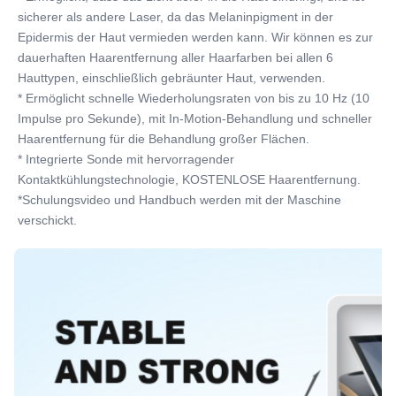
sicherer als andere Laser, da das Melaninpigment in der 
Epidermis der Haut vermieden werden kann. Wir können es zur 
dauerhaften Haarentfernung aller Haarfarben bei allen 6 
Hauttypen, einschließlich gebräunter Haut, verwenden.
* Ermöglicht schnelle Wiederholungsraten von bis zu 10 Hz (10 
Impulse pro Sekunde), mit In-Motion-Behandlung und schneller 
Haarentfernung für die Behandlung großer Flächen.
* Integrierte Sonde mit hervorragender 
Kontaktkühlungstechnologie, KOSTENLOSE Haarentfernung.
*Schulungsvideo und Handbuch werden mit der Maschine 
verschickt.