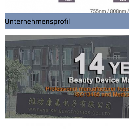
Unternehmensprofil