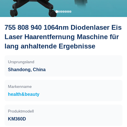
755 808 940 1064nm Diodenlaser Eis
Laser Haarentfernung Maschine für
lang anhaltende Ergebnisse
Ursprungsland
Shandong, China
Markenname
health&beauty
Produktmodell
KM360D