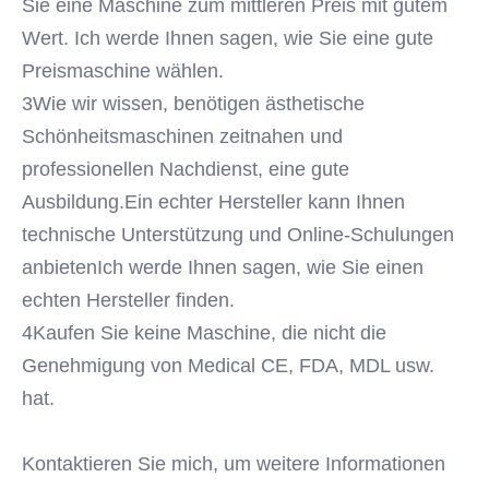
Sie eine Maschine zum mittleren Preis mit gutem 
Wert. Ich werde Ihnen sagen, wie Sie eine gute 
Preismaschine wählen.
3Wie wir wissen, benötigen ästhetische 
Schönheitsmaschinen zeitnahen und 
professionellen Nachdienst, eine gute 
Ausbildung.Ein echter Hersteller kann Ihnen 
technische Unterstützung und Online-Schulungen 
anbietenIch werde Ihnen sagen, wie Sie einen 
echten Hersteller finden.
4Kaufen Sie keine Maschine, die nicht die 
Genehmigung von Medical CE, FDA, MDL usw. 
hat.
Kontaktieren Sie mich, um weitere Informationen 