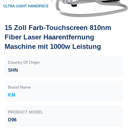
15 Zoll Farb-Touchscreen 810nm
Fiber Laser Haarentfernung
Maschine mit 1000w Leistung
Country Of Origin
SHN
Brand Name
KM
PRODUCT MODEL
D96