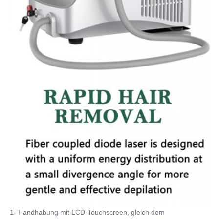
1- Handhabung mit LCD-Touchscreen, gleich dem 