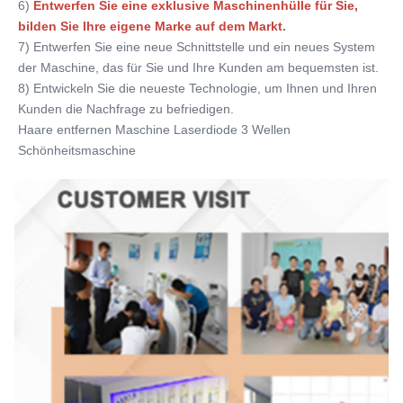
6)
Entwerfen Sie eine exklusive Maschinenhülle für Sie, 
bilden Sie Ihre eigene Marke auf dem Markt
.
7) Entwerfen Sie eine neue Schnittstelle und ein neues System 
der Maschine, das für Sie und Ihre Kunden am bequemsten ist.
8) Entwickeln Sie die neueste Technologie, um Ihnen und Ihren 
Kunden die Nachfrage zu befriedigen.
Haare entfernen Maschine Laserdiode 3 Wellen 
Schönheitsmaschine