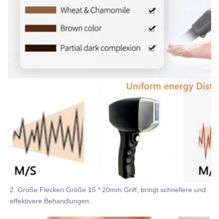
2. Große Flecken Größe 15 * 20mm Griff, bringt schnellere und 
effektivere Behandlungen.