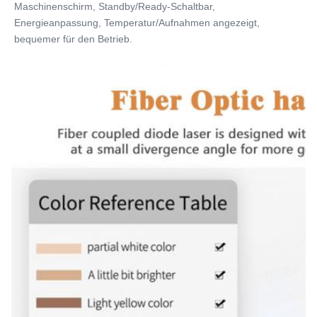
Maschinenschirm, Standby/Ready-Schaltbar, 
Energieanpassung, Temperatur/Aufnahmen angezeigt, 
bequemer für den Betrieb.