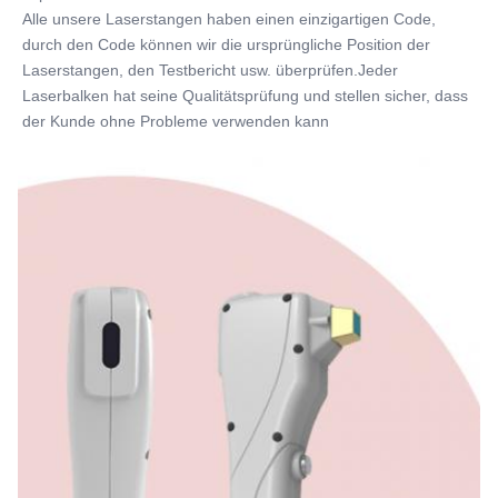
Alle unsere Laserstangen haben einen einzigartigen Code, 
durch den Code können wir die ursprüngliche Position der 
Laserstangen, den Testbericht usw. überprüfen.Jeder 
Laserbalken hat seine Qualitätsprüfung und stellen sicher, dass 
der Kunde ohne Probleme verwenden kann