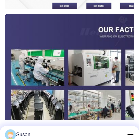
Susan