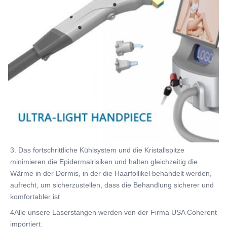
3. Das fortschrittliche Kühlsystem und die Kristallspitze 
minimieren die Epidermalrisiken und halten gleichzeitig die 
Wärme in der Dermis, in der die Haarfollikel behandelt werden, 
aufrecht, um sicherzustellen, dass die Behandlung sicherer und 
komfortabler ist
4Alle unsere Laserstangen werden von der Firma USA Coherent 
importiert.