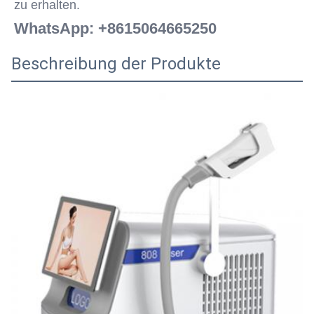
zu erhalten.
WhatsApp: +8615064665250
Beschreibung der Produkte