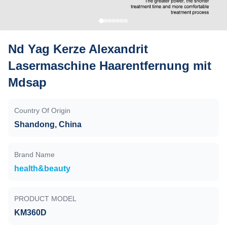
Nd Yag Kerze Alexandrit
Lasermaschine Haarentfernung mit
Mdsap
Country Of Origin
Shandong, China
Brand Name
health&beauty
PRODUCT MODEL
KM360D