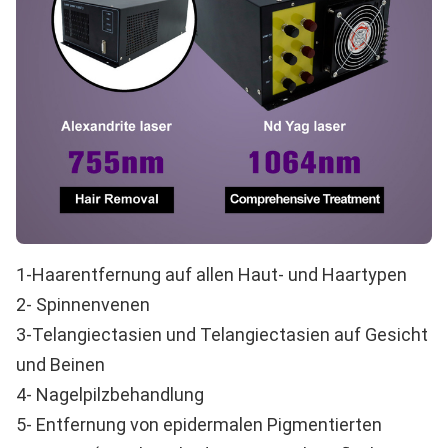
1-Haarentfernung auf allen Haut- und Haartypen
2- Spinnenvenen
3-Telangiectasien und Telangiectasien auf Gesicht
und Beinen
4- Nagelpilzbehandlung
5- Entfernung von epidermalen Pigmentierten