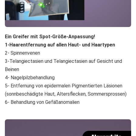
Ein Greifer mit Spot-Größe-Anpassung!
1-Haarentfernung auf allen Haut- und Haartypen
2- Spinnenvenen
3-Telangiectasien und Telangiectasien auf Gesicht und
Beinen
4- Nagelpilzbehandlung
5- Entfernung von epidermalen Pigmentierten Läsionen
(sonnbeschädigte Haut, Altersflecken, Sommersprossen)
6- Behandlung von Gefäßanomalien