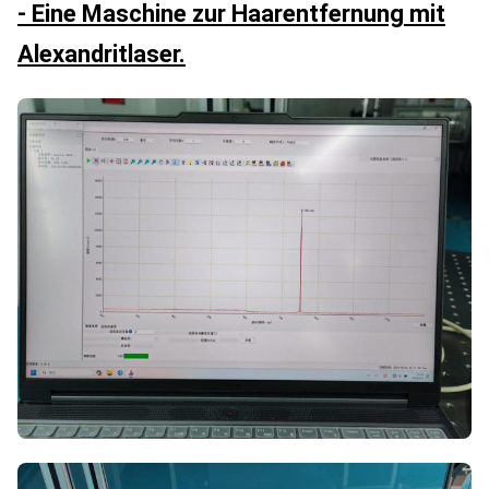
- Eine Maschine zur Haarentfernung mit
Alexandritlaser.