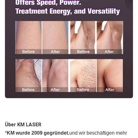
Über KM LASER
*
KM wurde 2009 gegründet.
und wir beschäftigen mehr