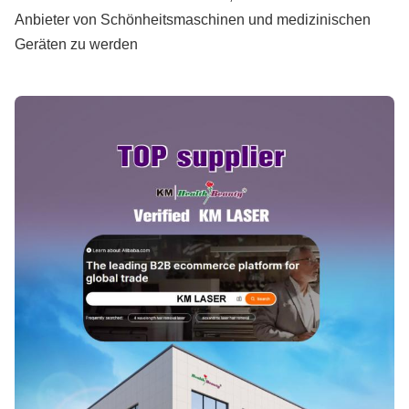
Anbieter von Schönheitsmaschinen und medizinischen
Geräten zu werden