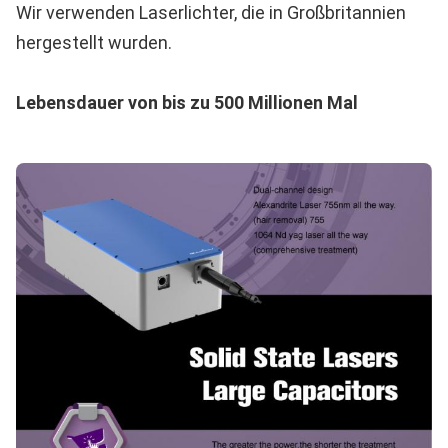
Wir verwenden Laserlichter, die in Großbritannien
hergestellt wurden.
Lebensdauer von bis zu 500 Millionen Mal