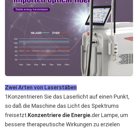
Zwei Arten von Laserstäben
1Konzentrieren Sie das Laserlicht auf einen Punkt,
so daß die Maschine das Licht des Spektrums
freisetzt.
Konzentriere die Energie.
der Lampe, um
bessere therapeutische Wirkungen zu erzielen