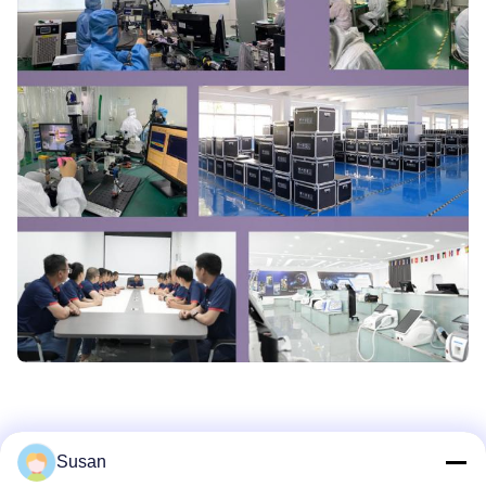
Susan