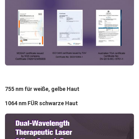
755 nm für weiße, gelbe Haut
1064 nm FÜR schwarze Haut