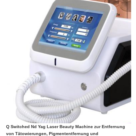
Q Switched Nd Yag Laser Beauty Machine zur Entfernung 
von Tätowierungen, Pigmententfernung und 