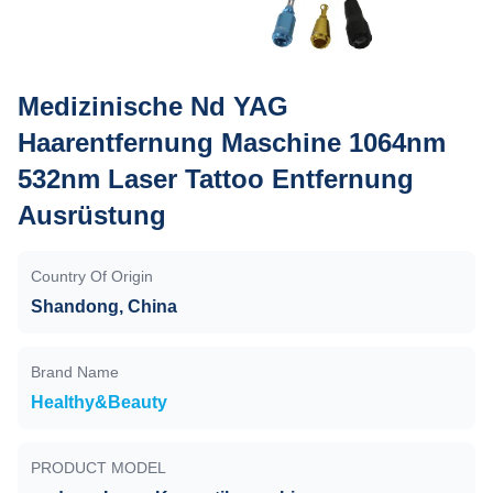
Medizinische Nd YAG
Haarentfernung Maschine 1064nm
532nm Laser Tattoo Entfernung
Ausrüstung
Country Of Origin
Shandong, China
Brand Name
Healthy&Beauty
PRODUCT MODEL