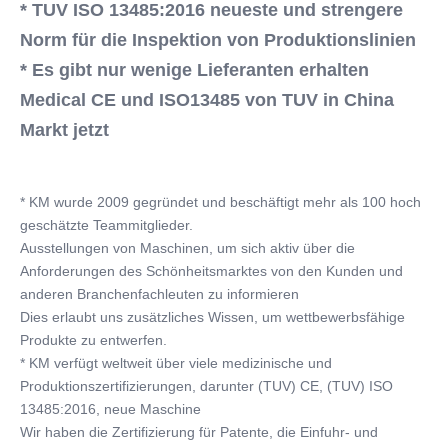
* TUV ISO 13485:2016 neueste und strengere 
Norm für die Inspektion von Produktionslinien
* Es gibt nur wenige Lieferanten erhalten 
Medical CE und ISO13485 von TUV in China 
Markt jetzt
* KM wurde 2009 gegründet und beschäftigt mehr als 100 hoch 
geschätzte Teammitglieder.
Ausstellungen von Maschinen, um sich aktiv über die 
Anforderungen des Schönheitsmarktes von den Kunden und 
anderen Branchenfachleuten zu informieren
Dies erlaubt uns zusätzliches Wissen, um wettbewerbsfähige 
Produkte zu entwerfen.
* KM verfügt weltweit über viele medizinische und 
Produktionszertifizierungen, darunter (TUV) CE, (TUV) ISO 
13485:2016, neue Maschine
Wir haben die Zertifizierung für Patente, die Einfuhr- und 