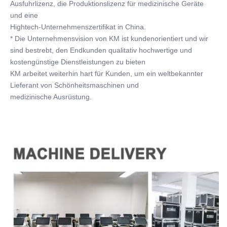
Ausfuhrlizenz, die Produktionslizenz für medizinische Geräte 
und eine
Hightech-Unternehmenszertifikat in China.
* Die Unternehmensvision von KM ist kundenorientiert und wir 
sind bestrebt, den Endkunden qualitativ hochwertige und 
kostengünstige Dienstleistungen zu bieten
KM arbeitet weiterhin hart für Kunden, um ein weltbekannter 
Lieferant von Schönheitsmaschinen und
medizinische Ausrüstung
.