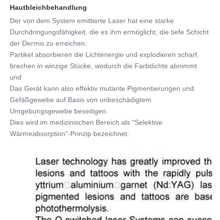
Hautbleichbehandlung
Der von dem System emittierte Laser hat eine starke 
Durchdringungsfähigkeit, die es ihm ermöglicht, die tiefe Schicht 
der Dermis zu erreichen.
Partikel absorbieren die Lichtenergie und explodieren scharf, 
brechen in winzige Stücke, wodurch die Farbdichte abnimmt 
und
Das Gerät kann also effektiv mutante Pigmentierungen und 
Gefäßgewebe auf Basis von unbeschädigtem 
Umgebungsgewebe beseitigen.
Dies wird im medizinischen Bereich als "Selektive 
Wärmeabsorption"-Prinzip bezeichnet.