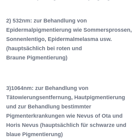
2) 532nm: zur Behandlung von 
Epidermalpigmentierung wie Sommersprossen, 
Sonnenlentigo, Epidermalmelasma usw. 
(hauptsächlich bei roten und
Braune Pigmentierung)
3)1064nm: zur Behandlung von 
Tätowierungsentfernung, Hautpigmentierung 
und zur Behandlung bestimmter 
Pigmenterkrankungen wie Nevus of Ota und
Horis Nevus (hauptsächlich für schwarze und 
blaue Pigmentierung)