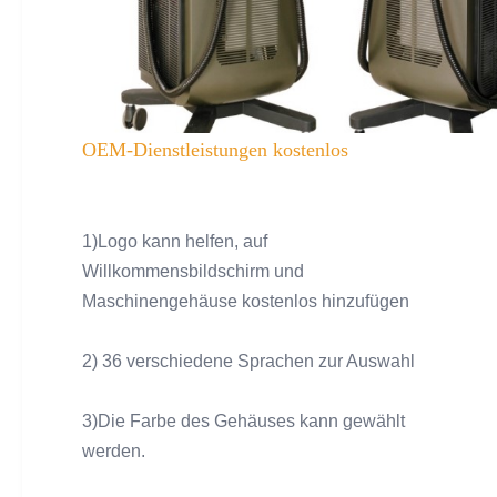
OEM-Dienstleistungen kostenlos
1)Logo kann helfen, auf
Willkommensbildschirm und
Maschinengehäuse kostenlos hinzufügen
2) 36 verschiedene Sprachen zur Auswahl
3)Die Farbe des Gehäuses kann gewählt
werden.