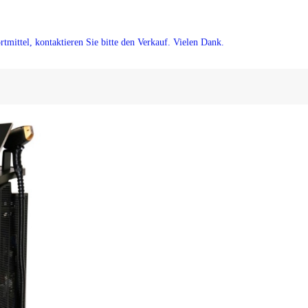
tmittel, kontaktieren Sie bitte den Verkauf. Vielen Dank.