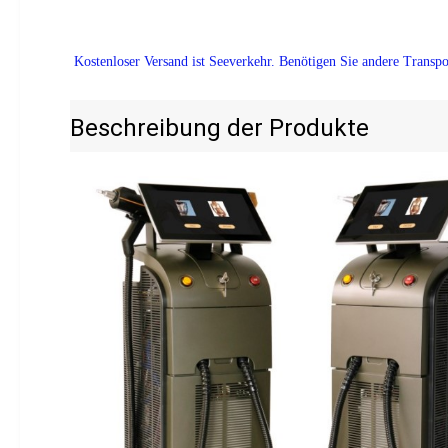
Kostenloser Versand ist Seeverkehr. Benötigen Sie andere Transpor
Beschreibung der Produkte