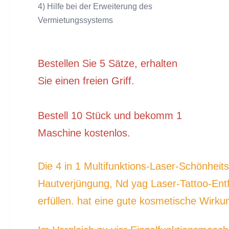
4) Hilfe bei der Erweiterung des
Vermietungssystems
Bestellen Sie 5 Sätze, erhalten
Sie einen freien Griff.
Bestell 10 Stück und bekomm 1
Maschine kostenlos.
Die 4 in 1 Multifunktions-Laser-Schönheit
Hautverjüngung, Nd yag Laser-Tattoo-Entfe
erfüllen. hat eine gute kosmetische Wirku