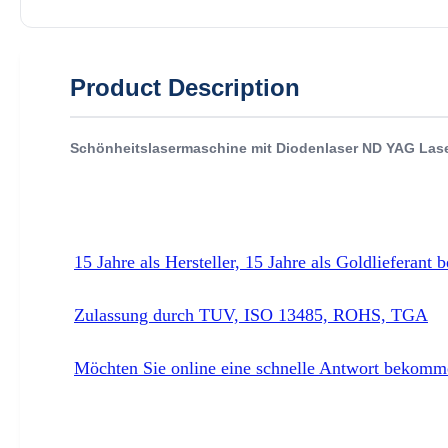
Product Description
Schönheitslasermaschine mit Diodenlaser ND YAG Laser
15 Jahre als Hersteller, 15 Jahre als Goldlieferant b
Zulassung durch TUV, ISO 13485, ROHS, TGA
Möchten Sie online eine schnelle Antwort bekom