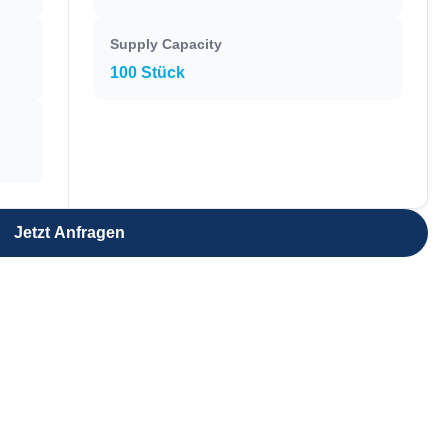
Supply Capacity
100 Stück
Jetzt Anfragen