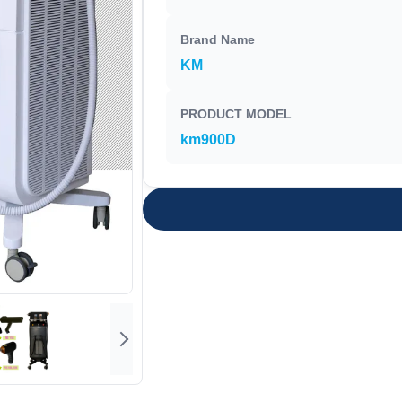
Brand Name
KM
PRODUCT MODEL
km900D