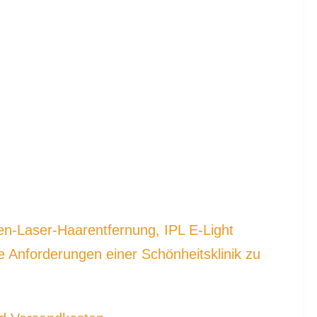
en-Laser-Haarentfernung, IPL E-Light 
e Anforderungen einer Schönheitsklinik zu 