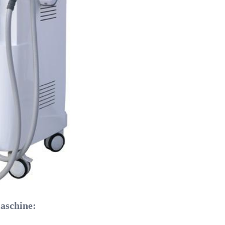
aschine: