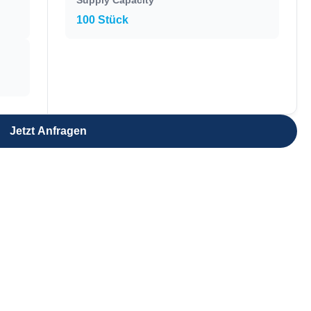
Supply Capacity
100 Stück
Jetzt Anfragen