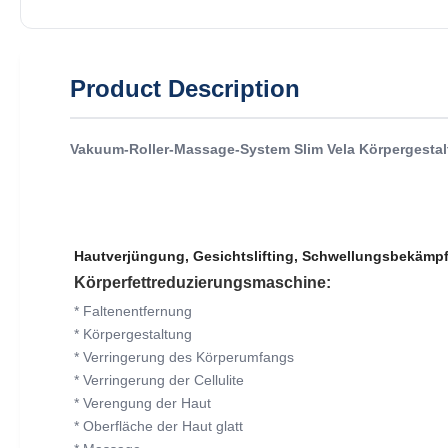
Product Description
Vakuum-Roller-Massage-System Slim Vela Körpergestalt
Hautverjüngung, Gesichtslifting, Schwellungsbekämpfu
Körperfettreduzierungsmaschine:
* Faltenentfernung
* Körpergestaltung
* Verringerung des Körperumfangs
* Verringerung der Cellulite
* Verengung der Haut
* Oberfläche der Haut glatt