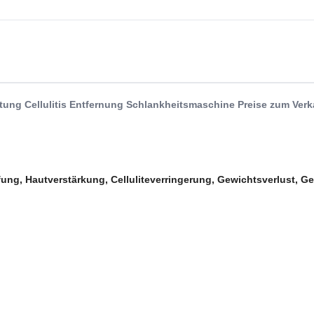
ung Cellulitis Entfernung Schlankheitsmaschine Preise zum Verk
ng, Hautverstärkung, Celluliteverringerung, Gewichtsverlust, Ge