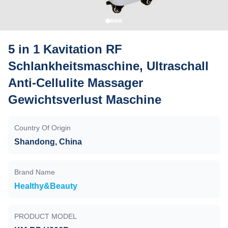
5 in 1 Kavitation RF
Schlankheitsmaschine, Ultraschall
Anti-Cellulite Massager
Gewichtsverlust Maschine
Country Of Origin
Shandong, China
Brand Name
Healthy&Beauty
PRODUCT MODEL