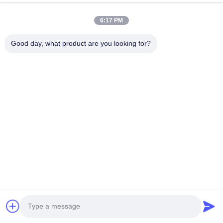
6:17 PM
Good day, what product are you looking for?