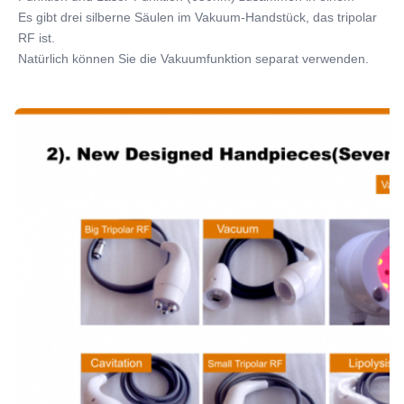
Es gibt drei silberne Säulen im Vakuum-Handstück, das tripolar 
RF ist.
Natürlich können Sie die Vakuumfunktion separat verwenden.