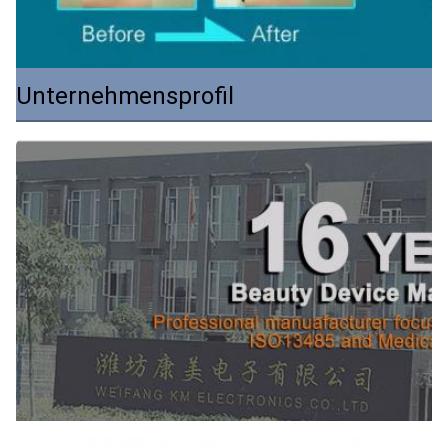
Unternehmensprofil