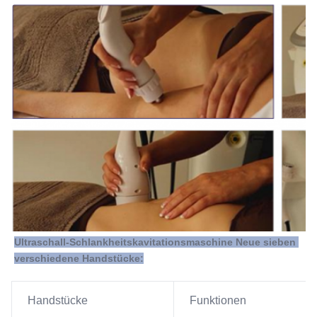
Ultraschall-Schlankheitskavitationsmaschine Neue sieben 
verschiedene Handstücke:
Handstücke
Funktionen