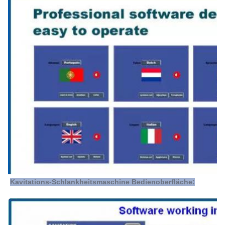
Kavitations-Schlankheitsmaschine Bedienoberfläche: