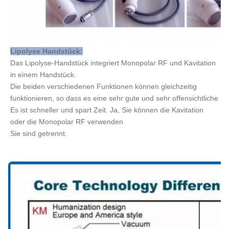
Lipolyse Handstück:
Das Lipolyse-Handstück integriert Monopolar RF und Kavitation 
in einem Handstück.
Die beiden verschiedenen Funktionen können gleichzeitig 
funktionieren, so dass es eine sehr gute und sehr offensichtliche
Es ist schneller und spart Zeit. Ja, Sie können die Kavitation 
oder die Monopolar RF verwenden
Sie sind getrennt.