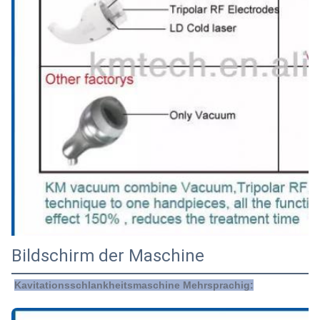
Bildschirm der Maschine
Kavitationsschlankheitsmaschine Mehrsprachig: