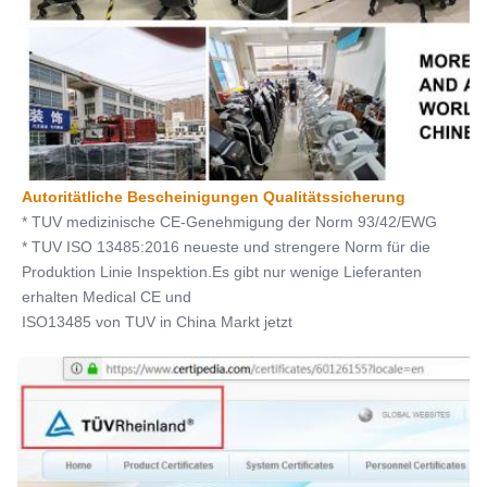
Autoritätliche Bescheinigungen Qualitätssicherung
* TUV medizinische CE-Genehmigung der Norm 93/42/EWG
* TUV ISO 13485:2016 neueste und strengere Norm für die 
Produktion Linie Inspektion.Es gibt nur wenige Lieferanten 
erhalten Medical CE und
ISO13485 von TUV in China Markt jetzt