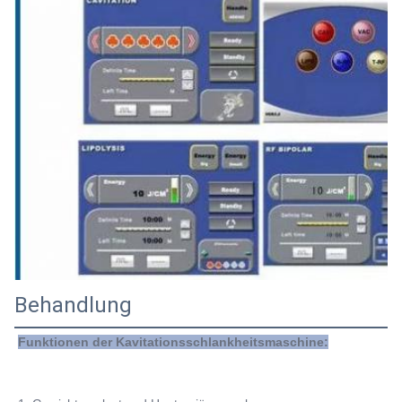
Behandlung
Funktionen der Kavitationsschlankheitsmaschine: