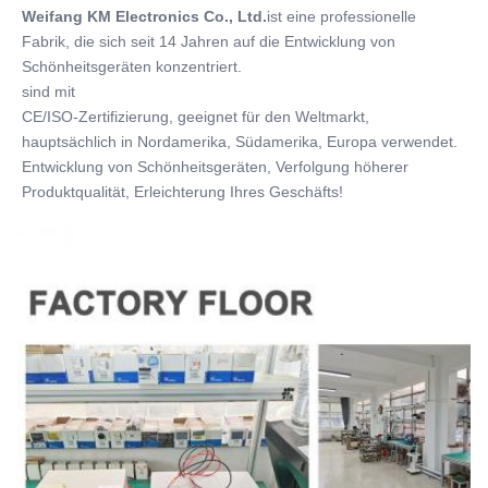
Weifang KM Electronics Co., Ltd.
ist eine professionelle 
Fabrik, die sich seit 14 Jahren auf die Entwicklung von 
Schönheitsgeräten konzentriert.
sind mit
CE/ISO-Zertifizierung, geeignet für den Weltmarkt, 
hauptsächlich in Nordamerika, Südamerika, Europa verwendet.
Entwicklung von Schönheitsgeräten, Verfolgung höherer 
Produktqualität, Erleichterung Ihres Geschäfts!