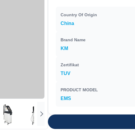
Country Of Origin
China
Brand Name
KM
Zertifikat
TUV
PRODUCT MODEL
EMS