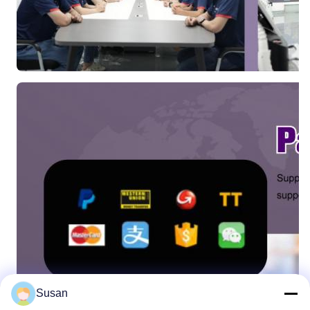
Susan