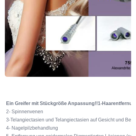
Ein Greifer mit Stückgröße Anpassung!!1-Haarentfernun
2- Spinnenvenen
3-Telangiectasien und Telangiectasien auf Gesicht und Bei
4- Nagelpilzbehandlung