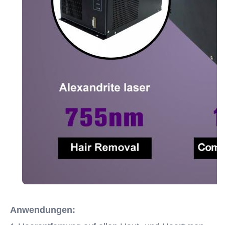
Anwendungen: