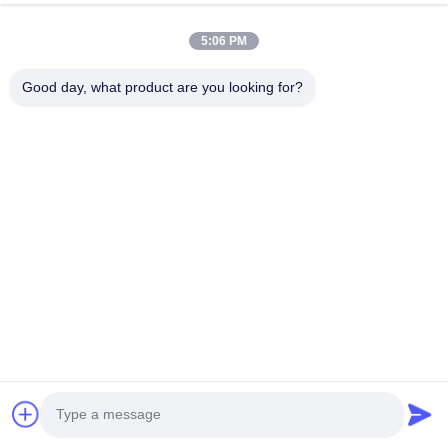
5:06 PM
Good day, what product are you looking for?