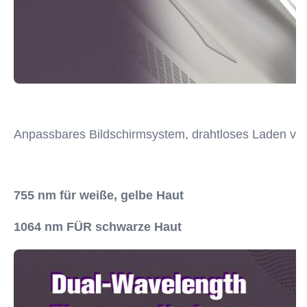
Anpassbares Bildschirmsystem, drahtloses Laden ver
755 nm für weiße, gelbe Haut
1064 nm FÜR schwarze Haut