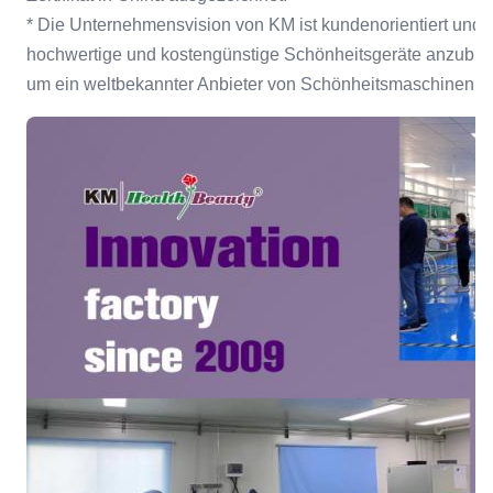
* Die Unternehmensvision von KM ist kundenorientiert und w
hochwertige und kostengünstige Schönheitsgeräte anzubiete
um ein weltbekannter Anbieter von Schönheitsmaschinen u