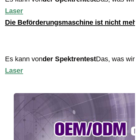
Laser
Die Beförderungsmaschine ist nicht mehr
Es kann von
der Spektrentest
Das, was wir
Laser