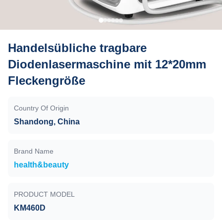
Handelsübliche tragbare
Diodenlasermaschine mit 12*20mm
Fleckengröße
Country Of Origin
Shandong, China
Brand Name
health&beauty
PRODUCT MODEL
KM460D