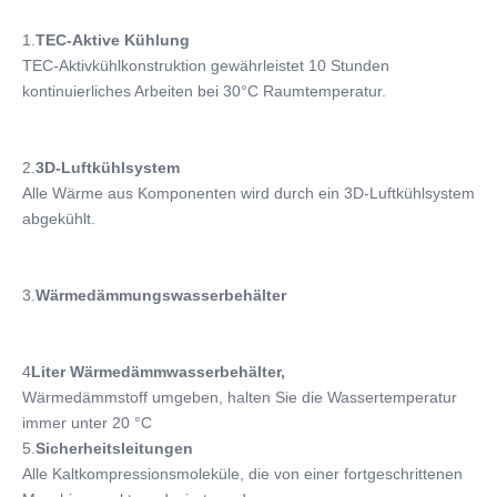
1.
TEC-Aktive Kühlung
TEC-Aktivkühlkonstruktion gewährleistet 10 Stunden 
kontinuierliches Arbeiten bei 30°C Raumtemperatur.
2.
3D-Luftkühlsystem
Alle Wärme aus Komponenten wird durch ein 3D-Luftkühlsystem 
abgekühlt.
3.
Wärmedämmungswasserbehälter
4
Liter Wärmedämmwasserbehälter,
Wärmedämmstoff umgeben, halten Sie die Wassertemperatur 
immer unter 20 °C
5.
Sicherheitsleitungen
Alle Kaltkompressionsmoleküle, die von einer fortgeschrittenen 