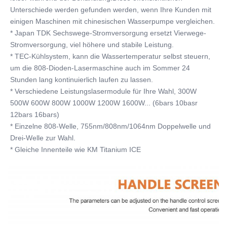
Unterschiede werden gefunden werden, wenn Ihre Kunden mit 
einigen Maschinen mit chinesischen Wasserpumpe vergleichen.
* Japan TDK Sechswege-Stromversorgung ersetzt Vierwege-
Stromversorgung, viel höhere und stabile Leistung.
* TEC-Kühlsystem, kann die Wassertemperatur selbst steuern, 
um die 808-Dioden-Lasermaschine auch im Sommer 24 
Stunden lang kontinuierlich laufen zu lassen.
* Verschiedene Leistungslasermodule für Ihre Wahl, 300W 
500W 600W 800W 1000W 1200W 1600W... (6bars 10basr 
12bars 16bars)
* Einzelne 808-Welle, 755nm/808nm/1064nm Doppelwelle und 
Drei-Welle zur Wahl.
* Gleiche Innenteile wie KM Titanium ICE