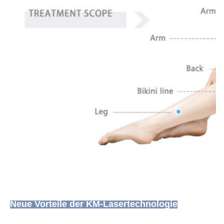
Neue Vorteile der KM-Lasertechnologie