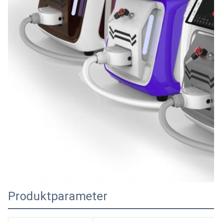
Produktparameter