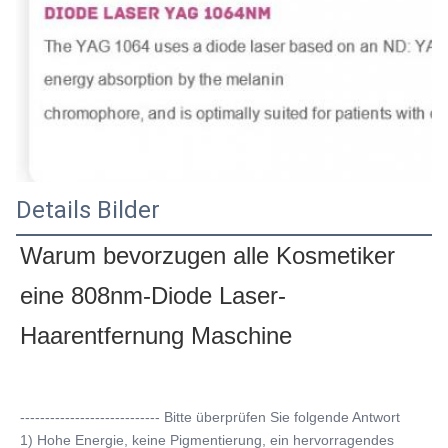
Details Bilder
Warum bevorzugen alle Kosmetiker 
eine 808nm-Diode Laser-
Haarentfernung Maschine
---------------------------- Bitte überprüfen Sie folgende Antwort
1) Hohe Energie, keine Pigmentierung, ein hervorragendes 