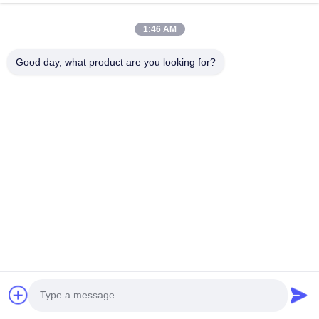
1:46 AM
Good day, what product are you looking for?
Unternehmensprofil