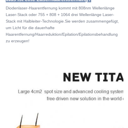
Diodenlaser-Haarentfernung kommt mit 808nm Wellenlänge 
Laser-Stack oder 755 + 808 + 1064 drei Wellenlänge Laser-
Stack mit Halbleiter-Technologie.Sie werden zusammengefügt, 
um Licht für die dauerhafte 
Haarentfernung/Haarreduktion/Epilation/Epilationsbehandlung 
zu erzeugen!