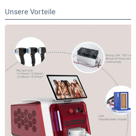
Unsere Vorteile