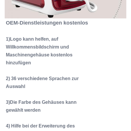
OEM-Dienstleistungen kostenlos
1)Logo kann helfen, auf
Willkommensbildschirm und
Maschinengehäuse kostenlos
hinzufügen
2) 36 verschiedene Sprachen zur
Auswahl
3)Die Farbe des Gehäuses kann
gewählt werden
4) Hilfe bei der Erweiterung des