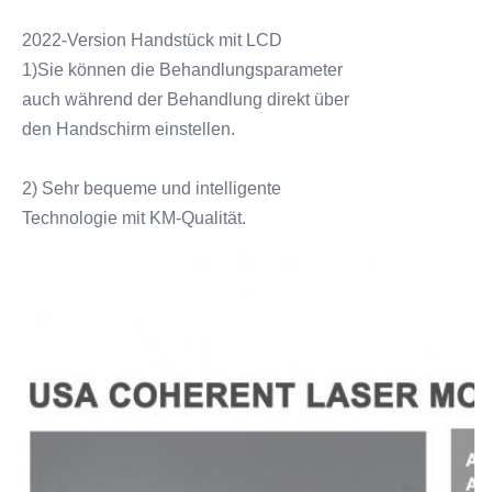
2022-Version Handstück mit LCD
1)Sie können die Behandlungsparameter
auch während der Behandlung direkt über
den Handschirm einstellen.
2) Sehr bequeme und intelligente
Technologie mit KM-Qualität.