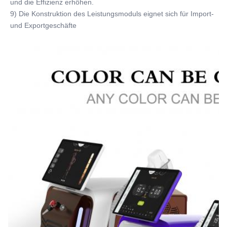
und die Effizienz erhöhen.
9) Die Konstruktion des Leistungsmoduls eignet sich für Import- 
und Exportgeschäfte