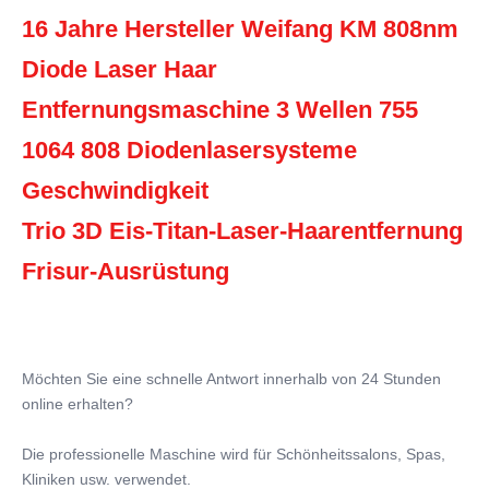
16 Jahre Hersteller Weifang KM 808nm 
Diode Laser Haar
Entfernungsmaschine 3 Wellen 755 
1064 808 Diodenlasersysteme 
Geschwindigkeit
Trio 3D Eis-Titan-Laser-Haarentfernung 
Frisur-Ausrüstung
Möchten Sie eine schnelle Antwort innerhalb von 24 Stunden 
online erhalten?
Die professionelle Maschine wird für Schönheitssalons, Spas, 
Kliniken usw. verwendet.