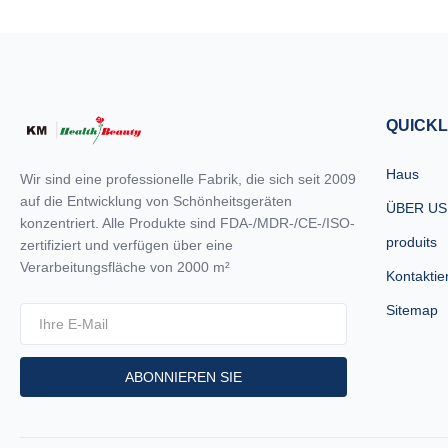
QUICKL
Haus
Wir sind eine professionelle Fabrik, die sich seit 2009
auf die Entwicklung von Schönheitsgeräten
ÜBER US
konzentriert. Alle Produkte sind FDA-/MDR-/CE-/ISO-
produits
zertifiziert und verfügen über eine
Verarbeitungsfläche von 2000 m²
Kontaktie
Sitemap