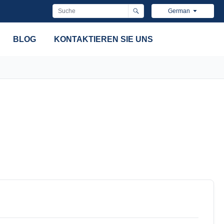
German
BLOG
KONTAKTIEREN SIE UNS